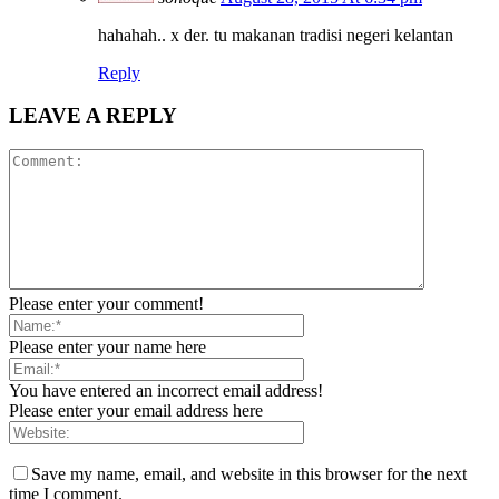
hahahah.. x der. tu makanan tradisi negeri kelantan
Reply
LEAVE A REPLY
Please enter your comment!
Please enter your name here
You have entered an incorrect email address!
Please enter your email address here
Save my name, email, and website in this browser for the next
time I comment.