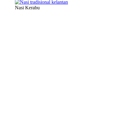
Nasi Kerabu