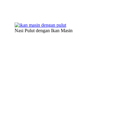
Nasi Pulut dengan Ikan Masin