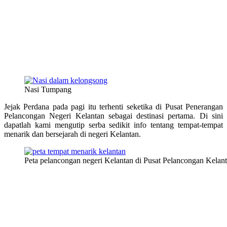
Nasi Tumpang
Jejak Perdana pada pagi itu terhenti seketika di Pusat Penerangan
Pelancongan Negeri Kelantan sebagai destinasi pertama. Di sini
dapatlah kami mengutip serba sedikit info tentang tempat-tempat
menarik dan bersejarah di negeri Kelantan.
Peta pelancongan negeri Kelantan di Pusat Pelancongan Kelan