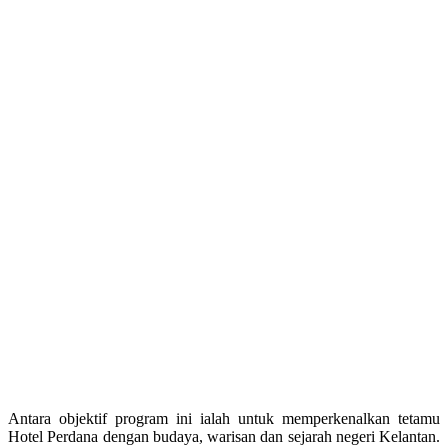
Antara objektif program ini ialah untuk memperkenalkan tetamu
Hotel Perdana dengan budaya, warisan dan sejarah negeri Kelantan.