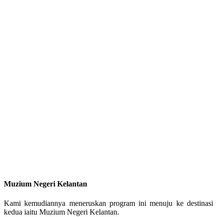
Muzium Negeri Kelantan
Kami kemudiannya meneruskan program ini menuju ke destinasi
kedua iaitu Muzium Negeri Kelantan.