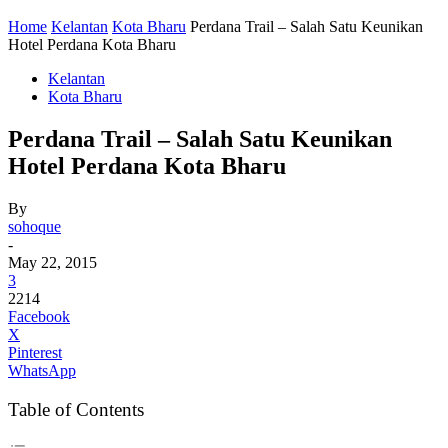
Home
Kelantan
Kota Bharu
Perdana Trail – Salah Satu Keunikan
Hotel Perdana Kota Bharu
Kelantan
Kota Bharu
Perdana Trail – Salah Satu Keunikan
Hotel Perdana Kota Bharu
By
sohoque
-
May 22, 2015
3
2214
Facebook
X
Pinterest
WhatsApp
Table of Contents