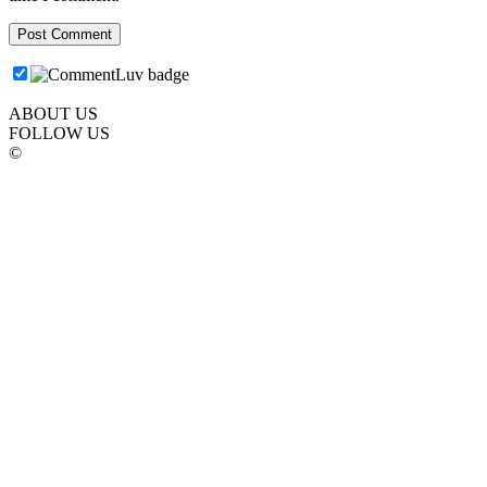
ABOUT US
FOLLOW US
©