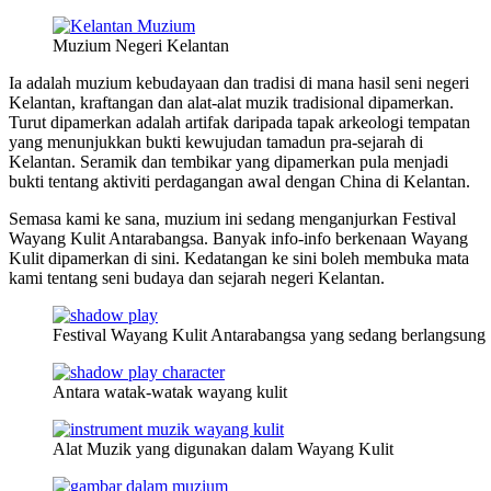
Muzium Negeri Kelantan
Ia adalah muzium kebudayaan dan tradisi di mana hasil seni negeri
Kelantan, kraftangan dan alat-alat muzik tradisional dipamerkan.
Turut dipamerkan adalah artifak daripada tapak arkeologi tempatan
yang menunjukkan bukti kewujudan tamadun pra-sejarah di
Kelantan. Seramik dan tembikar yang dipamerkan pula menjadi
bukti tentang aktiviti perdagangan awal dengan China di Kelantan.
Semasa kami ke sana, muzium ini sedang menganjurkan Festival
Wayang Kulit Antarabangsa. Banyak info-info berkenaan Wayang
Kulit dipamerkan di sini. Kedatangan ke sini boleh membuka mata
kami tentang seni budaya dan sejarah negeri Kelantan.
Festival Wayang Kulit Antarabangsa yang sedang berlangsung
Antara watak-watak wayang kulit
Alat Muzik yang digunakan dalam Wayang Kulit