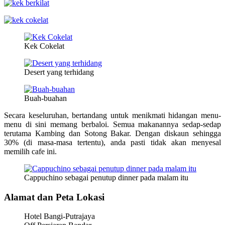
Kek Cokelat
Desert yang terhidang
Buah-buahan
Secara keseluruhan, bertandang untuk menikmati hidangan menu-
menu di sini memang berbaloi. Semua makanannya sedap-sedap
terutama Kambing dan Sotong Bakar. Dengan diskaun sehingga
30% (di masa-masa tertentu), anda pasti tidak akan menyesal
memilih cafe ini.
Cappuchino sebagai penutup dinner pada malam itu
Alamat dan Peta Lokasi
Hotel Bangi-Putrajaya