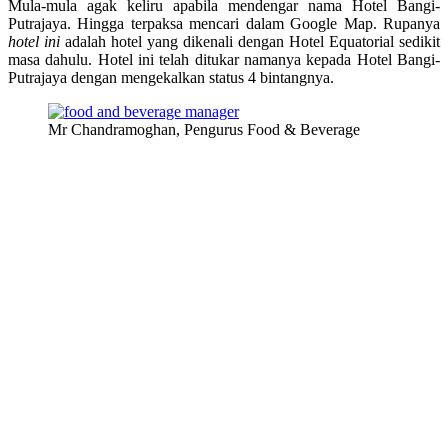
Mula-mula agak keliru apabila mendengar nama Hotel Bangi-
Putrajaya. Hingga terpaksa mencari dalam Google Map. Rupanya
hotel ini
adalah hotel yang dikenali dengan Hotel Equatorial sedikit
masa dahulu. Hotel ini telah ditukar namanya kepada Hotel Bangi-
Putrajaya dengan mengekalkan status 4 bintangnya.
Mr Chandramoghan, Pengurus Food & Beverage