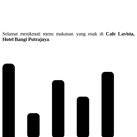
Selamat menikmati menu makanan yang enak di
Cafe Lavista,
Hotel Bangi Putrajaya
.