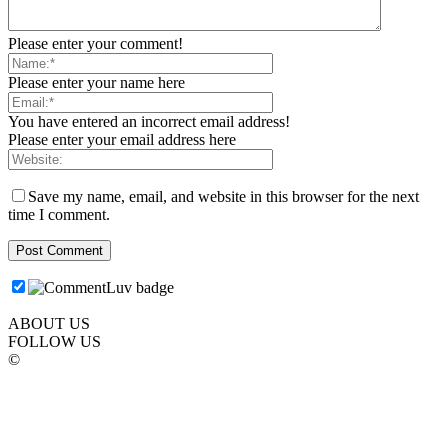
Please enter your comment!
Please enter your name here
You have entered an incorrect email address!
Please enter your email address here
Save my name, email, and website in this browser for the next
time I comment.
ABOUT US
FOLLOW US
©