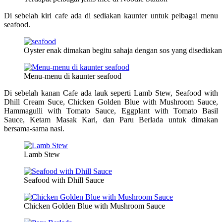
Di sebelah kiri cafe ada di sediakan kaunter untuk pelbagai menu
seafood.
Oyster enak dimakan begitu sahaja dengan sos yang disediakan
Menu-menu di kaunter seafood
Di sebelah kanan Cafe ada lauk seperti Lamb Stew, Seafood with
Dhill Cream Suce, Chicken Golden Blue with Mushroom Sauce,
Hammagulli with Tomato Sauce, Eggplant with Tomato Basil
Sauce, Ketam Masak Kari, dan Paru Berlada untuk dimakan
bersama-sama nasi.
Lamb Stew
Seafood with Dhill Sauce
Chicken Golden Blue with Mushroom Sauce