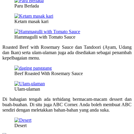
Paru Berlada
Ketam masak kari
Hammagulli with Tomato Sauce
Roasted Beef with Rosemary Sauce dan Tandoori (Ayam, Udang
dan Ikan) serta ulam-ulaman juga ada disediakan sebagai penambah
kepelbagaian menu.
Beef Roasted With Rosemary Sauce
Ulam-ulaman
Di bahagian tengah ada terhidang bermacam-macam dessert dan
buah-buahan. Di situ juga ABC Corner. Anda boleh membuat ABC
sendiri dengan meletakkan bahan-bahan yang anda suka.
Desert