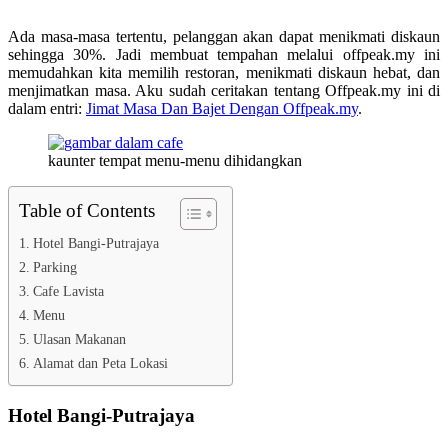
Ada masa-masa tertentu, pelanggan akan dapat menikmati diskaun
sehingga 30%. Jadi membuat tempahan melalui offpeak.my ini
memudahkan kita memilih restoran, menikmati diskaun hebat, dan
menjimatkan masa. Aku sudah ceritakan tentang Offpeak.my ini di
dalam entri:
Jimat Masa Dan Bajet Dengan Offpeak.my
.
kaunter tempat menu-menu dihidangkan
Table of Contents
Hotel Bangi-Putrajaya
Parking
Cafe Lavista
Menu
Ulasan Makanan
Alamat dan Peta Lokasi
Hotel Bangi-Putrajaya