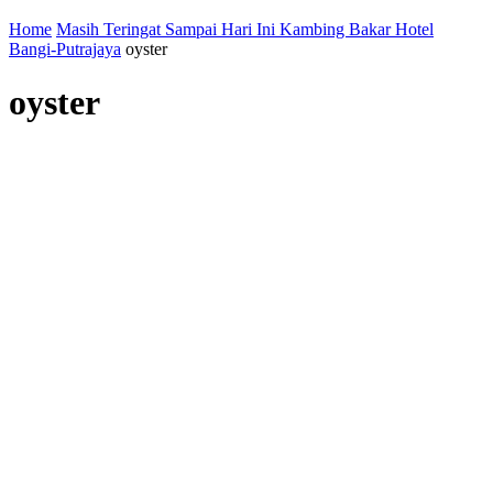
Home
Masih Teringat Sampai Hari Ini Kambing Bakar Hotel
Bangi-Putrajaya
oyster
oyster