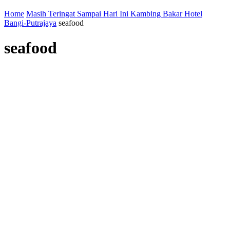
Home
Masih Teringat Sampai Hari Ini Kambing Bakar Hotel
Bangi-Putrajaya
seafood
seafood