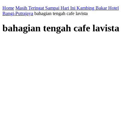
Home
Masih Teringat Sampai Hari Ini Kambing Bakar Hotel
Bangi-Putrajaya
bahagian tengah cafe lavista
bahagian tengah cafe lavista