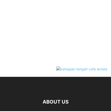
ABOUT US