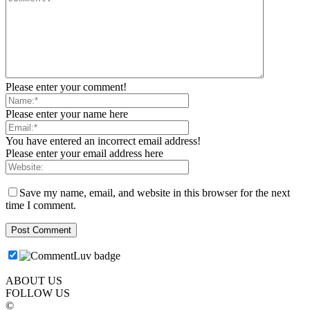
Please enter your comment!
Please enter your name here
You have entered an incorrect email address!
Please enter your email address here
Save my name, email, and website in this browser for the next
time I comment.
ABOUT US
FOLLOW US
©