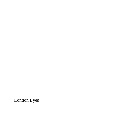
London Eyes