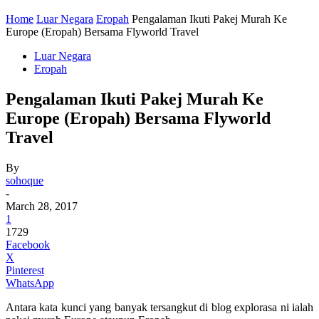
Home
Luar Negara
Eropah
Pengalaman Ikuti Pakej Murah Ke
Europe (Eropah) Bersama Flyworld Travel
Luar Negara
Eropah
Pengalaman Ikuti Pakej Murah Ke
Europe (Eropah) Bersama Flyworld
Travel
By
sohoque
-
March 28, 2017
1
1729
Facebook
X
Pinterest
WhatsApp
Antara kata kunci yang banyak tersangkut di blog explorasa ni ialah