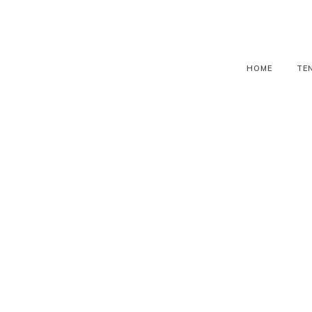
HOME
TE