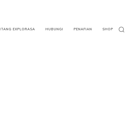
NTANG EXPLORASA
HUBUNGI
PENAFIAN
SHOP