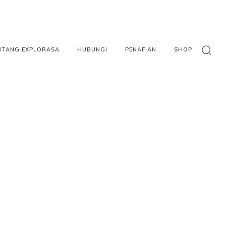
NTANG EXPLORASA
HUBUNGI
PENAFIAN
SHOP