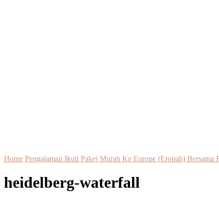
Home
Pengalaman Ikuti Pakej Murah Ke Europe (Eropah) Bersama F
heidelberg-waterfall