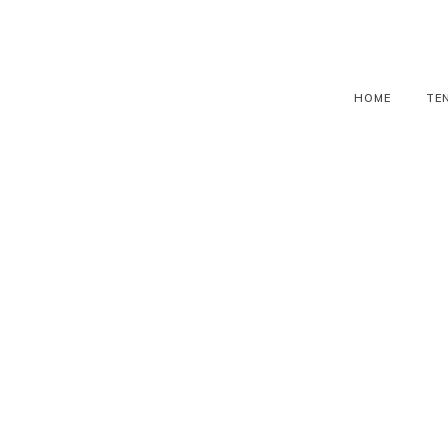
HOME
TE