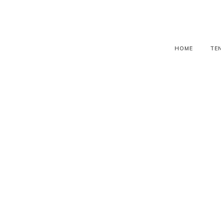
HOME
TE