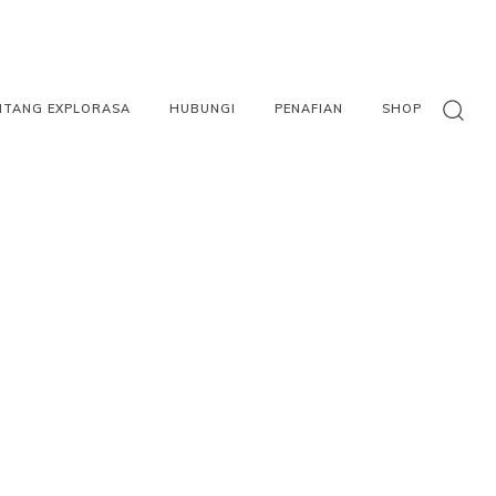
NTANG EXPLORASA
HUBUNGI
PENAFIAN
SHOP