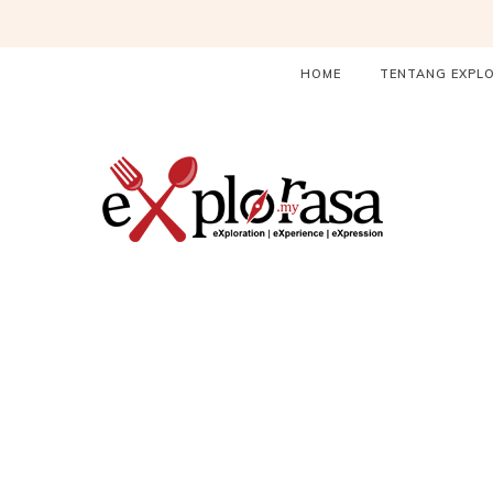
HOME
TENTANG EXPL