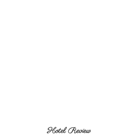
Hotel Review