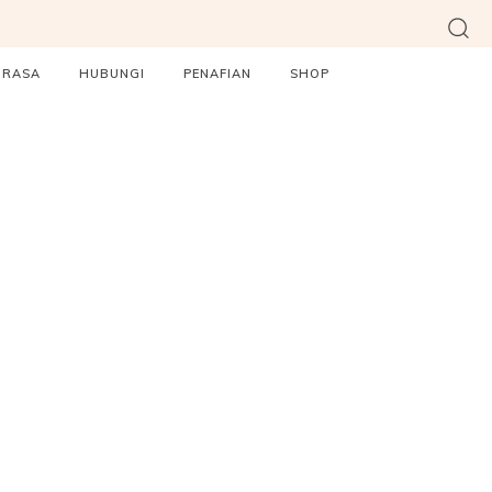
ORASA
HUBUNGI
PENAFIAN
SHOP