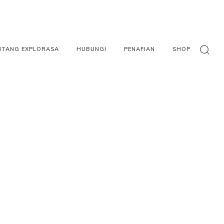
NTANG EXPLORASA
HUBUNGI
PENAFIAN
SHOP