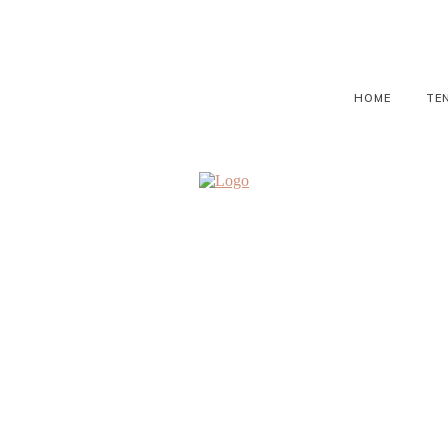
HOME
TE