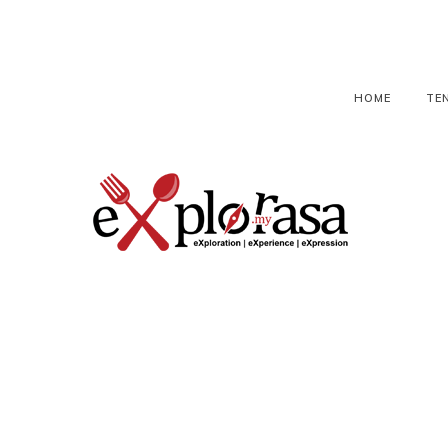
HOME
TE