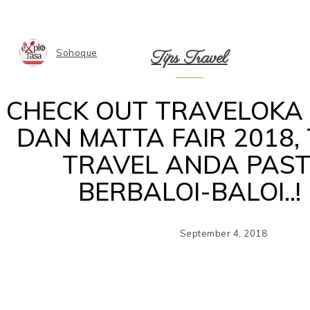
Tips Travel
Sohoque
CHECK OUT TRAVELOKA
DAN MATTA FAIR 2018, 
TRAVEL ANDA PAST
BERBALOI-BALOI..!
September 4, 2018