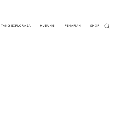
NTANG EXPLORASA
HUBUNGI
PENAFIAN
SHOP