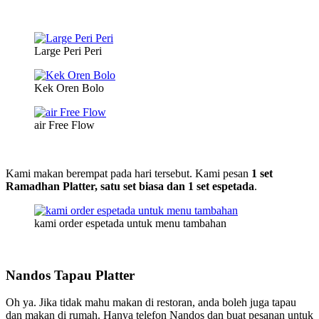
Large Peri Peri
Kek Oren Bolo
air Free Flow
Kami makan berempat pada hari tersebut. Kami pesan
1 set
Ramadhan Platter, satu set biasa dan 1 set espetada
.
kami order espetada untuk menu tambahan
Nandos Tapau Platter
Oh ya. Jika tidak mahu makan di restoran, anda boleh juga tapau
dan makan di rumah. Hanya telefon Nandos dan buat pesanan untuk