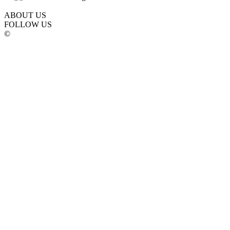
ABOUT US
FOLLOW US
©