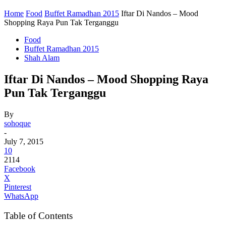
Home
Food
Buffet Ramadhan 2015
Iftar Di Nandos – Mood
Shopping Raya Pun Tak Terganggu
Food
Buffet Ramadhan 2015
Shah Alam
Iftar Di Nandos – Mood Shopping Raya
Pun Tak Terganggu
By
sohoque
-
July 7, 2015
10
2114
Facebook
X
Pinterest
WhatsApp
Table of Contents