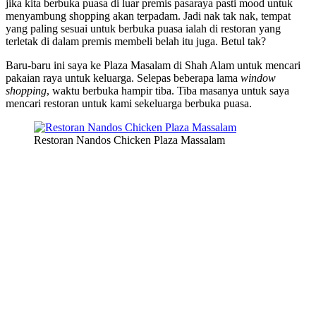
jika kita berbuka puasa di luar premis pasaraya pasti mood untuk
menyambung shopping akan terpadam. Jadi nak tak nak, tempat
yang paling sesuai untuk berbuka puasa ialah di restoran yang
terletak di dalam premis membeli belah itu juga. Betul tak?
Baru-baru ini saya ke Plaza Masalam di Shah Alam untuk mencari
pakaian raya untuk keluarga. Selepas beberapa lama
window
shopping
, waktu berbuka hampir tiba. Tiba masanya untuk saya
mencari restoran untuk kami sekeluarga berbuka puasa.
Restoran Nandos Chicken Plaza Massalam