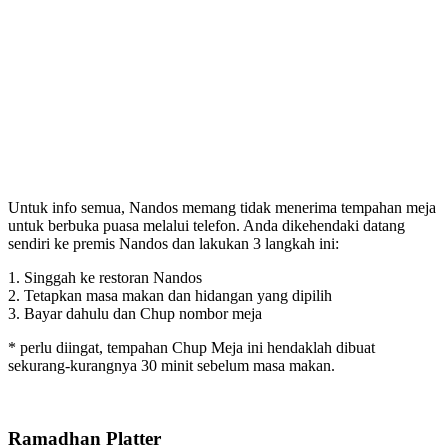
Untuk info semua, Nandos memang tidak menerima tempahan meja
untuk berbuka puasa melalui telefon. Anda dikehendaki datang
sendiri ke premis Nandos dan lakukan 3 langkah ini:
1. Singgah ke restoran Nandos
2. Tetapkan masa makan dan hidangan yang dipilih
3. Bayar dahulu dan Chup nombor meja
* perlu diingat, tempahan Chup Meja ini hendaklah dibuat
sekurang-kurangnya 30 minit sebelum masa makan.
Ramadhan Platter