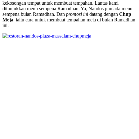
kekosongan tempat untuk membuat tempahan. Lantas kami
ditunjukkan menu sempena Ramadhan. Ya, Nandos pun ada menu
sempena bulan Ramadhan. Dan
promosi ini
datang dengan
Chup
Meja
, iaitu cara untuk membuat tempahan meja di bulan Ramadhan
ini.