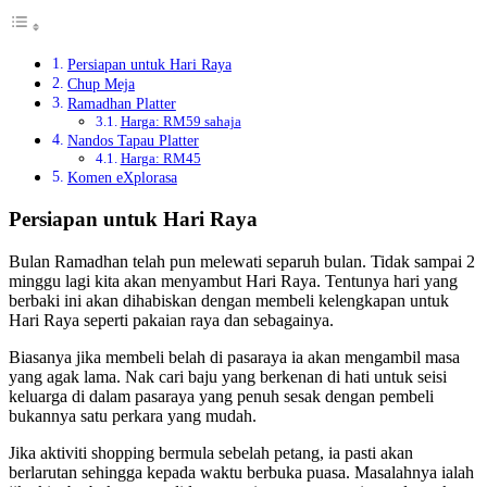
Persiapan untuk Hari Raya
Chup Meja
Ramadhan Platter
Harga: RM59 sahaja
Nandos Tapau Platter
Harga: RM45
Komen eXplorasa
Persiapan untuk Hari Raya
Bulan Ramadhan telah pun melewati separuh bulan. Tidak sampai 2
minggu lagi kita akan menyambut Hari Raya. Tentunya hari yang
berbaki ini akan dihabiskan dengan membeli kelengkapan untuk
Hari Raya seperti pakaian raya dan sebagainya.
Biasanya jika membeli belah di pasaraya ia akan mengambil masa
yang agak lama. Nak cari baju yang berkenan di hati untuk seisi
keluarga di dalam pasaraya yang penuh sesak dengan pembeli
bukannya satu perkara yang mudah.
Jika aktiviti shopping bermula sebelah petang, ia pasti akan
berlarutan sehingga kepada waktu berbuka puasa. Masalahnya ialah