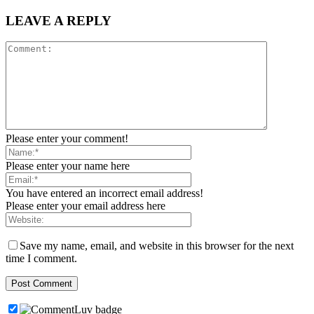
LEAVE A REPLY
Please enter your comment!
Please enter your name here
You have entered an incorrect email address!
Please enter your email address here
Save my name, email, and website in this browser for the next
time I comment.