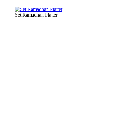
Set Ramadhan Platter