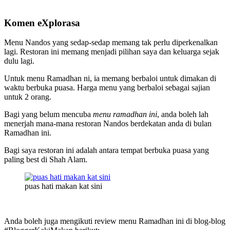
Komen eXplorasa
Menu Nandos yang sedap-sedap memang tak perlu diperkenalkan
lagi. Restoran ini memang menjadi pilihan saya dan keluarga sejak
dulu lagi.
Untuk menu Ramadhan ni, ia memang berbaloi untuk dimakan di
waktu berbuka puasa. Harga menu yang berbaloi sebagai sajian
untuk 2 orang.
Bagi yang belum mencuba
menu ramadhan ini
, anda boleh lah
menerjah mana-mana restoran Nandos berdekatan anda di bulan
Ramadhan ini.
Bagi saya restoran ini adalah antara tempat berbuka puasa yang
paling best di Shah Alam.
puas hati makan kat sini
Anda boleh juga mengikuti review menu Ramadhan ini di blog-blog