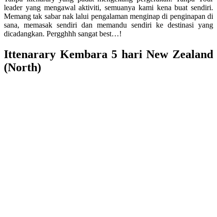
leader yang mengawal aktiviti, semuanya kami kena buat sendiri.
Memang tak sabar nak lalui pengalaman menginap di penginapan di
sana, memasak sendiri dan memandu sendiri ke destinasi yang
dicadangkan. Pergghhh sangat best…!
Ittenarary Kembara 5 hari New Zealand
(North)