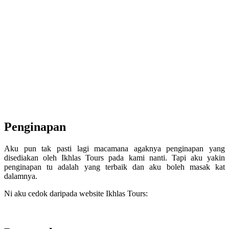
Penginapan
Aku pun tak pasti lagi macamana agaknya penginapan yang
disediakan oleh Ikhlas Tours pada kami nanti. Tapi aku yakin
penginapan tu adalah yang terbaik dan aku boleh masak kat
dalamnya.
Ni aku cedok daripada website Ikhlas Tours: