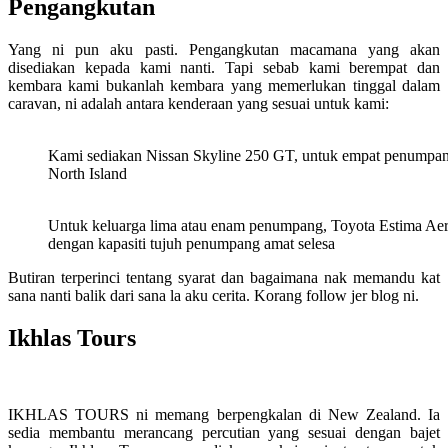
Pengangkutan
Yang ni pun aku pasti. Pengangkutan macamana yang akan
disediakan kepada kami nanti. Tapi sebab kami berempat dan
kembara kami bukanlah kembara yang memerlukan tinggal dalam
caravan, ni adalah antara kenderaan yang sesuai untuk kami:
Kami sediakan Nissan Skyline 250 GT, untuk empat penumpang
North Island
Untuk keluarga lima atau enam penumpang, Toyota Estima Ae
dengan kapasiti tujuh penumpang amat selesa
Butiran terperinci tentang syarat dan bagaimana nak memandu kat
sana nanti balik dari sana la aku cerita. Korang follow jer blog ni.
Ikhlas Tours
IKHLAS TOURS ni memang berpengkalan di New Zealand. Ia
sedia membantu merancang percutian yang sesuai dengan bajet