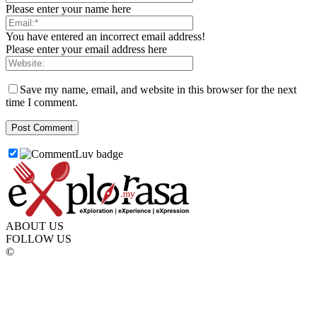
Please enter your name here
You have entered an incorrect email address!
Please enter your email address here
Save my name, email, and website in this browser for the next
time I comment.
ABOUT US
FOLLOW US
©