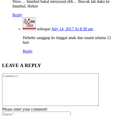
Wow… Istanbul bakal menyusul ehh… Bawak lah daku ke
Istanbul. Hehee
Reply
sohoque
July 14, 2017 At 8:30 am
Hehehe sanggup ke tinggal anak dan suami selama 12
hari
Reply
LEAVE A REPLY
Please enter your comment!