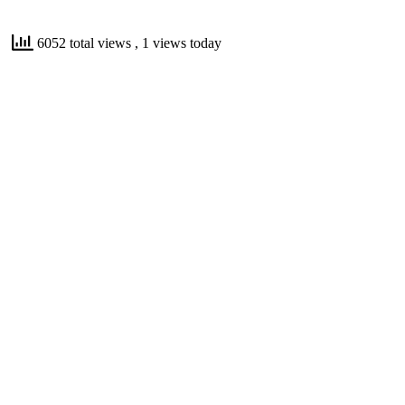
6052 total views
, 1 views today