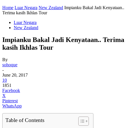
Home
Luar Negara
New Zealand
Impianku Bakal Jadi Kenyataan..
Terima kasih Ikhlas Tour
Luar Negara
New Zealand
Impianku Bakal Jadi Kenyataan.. Terima
kasih Ikhlas Tour
By
sohoque
-
June 20, 2017
10
1851
Facebook
X
Pinterest
WhatsApp
Table of Contents