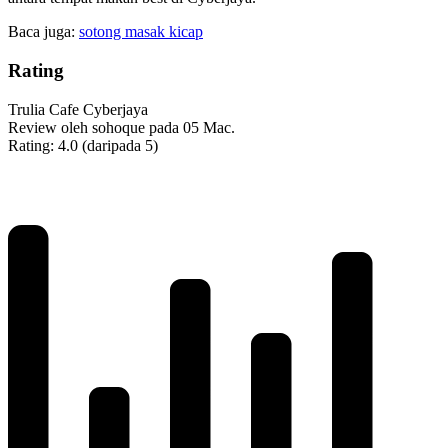
Baca juga:
sotong masak kicap
Rating
Trulia Cafe Cyberjaya
Review oleh
sohoque
pada
05 Mac
.
Rating:
4.0 (daripada 5)