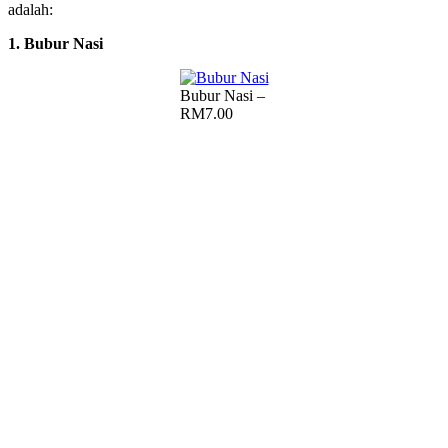
adalah:
1. Bubur Nasi
Bubur Nasi –
RM7.00