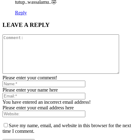
tutup..wassalamu..🤣
Reply
LEAVE A REPLY
Please enter your comment!
Please enter your name here
You have entered an incorrect email address!
Please enter your email address here
Save my name, email, and website in this browser for the next
time I comment.