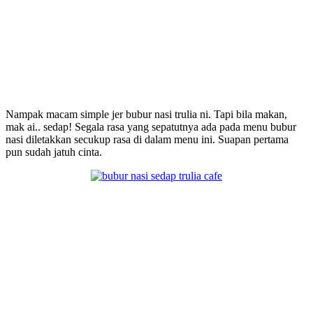
Nampak macam simple jer bubur nasi trulia ni. Tapi bila makan,
mak ai.. sedap! Segala rasa yang sepatutnya ada pada menu bubur
nasi diletakkan secukup rasa di dalam menu ini. Suapan pertama
pun sudah jatuh cinta.