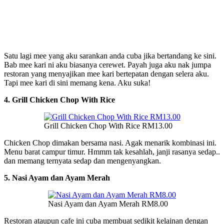
Satu lagi mee yang aku sarankan anda cuba jika bertandang ke sini.
Bab mee kari ni aku biasanya cerewet. Payah juga aku nak jumpa
restoran yang menyajikan mee kari bertepatan dengan selera aku.
Tapi mee kari di sini memang kena. Aku suka!
4. Grill Chicken Chop With Rice
Grill Chicken Chop With Rice RM13.00
Chicken Chop dimakan bersama nasi. Agak menarik kombinasi ini.
Menu barat campur timur. Hmmm tak kesahlah, janji rasanya sedap..
dan memang ternyata sedap dan mengenyangkan.
5. Nasi Ayam dan Ayam Merah
Nasi Ayam dan Ayam Merah RM8.00
Restoran ataupun cafe ini cuba membuat sedikit kelainan dengan