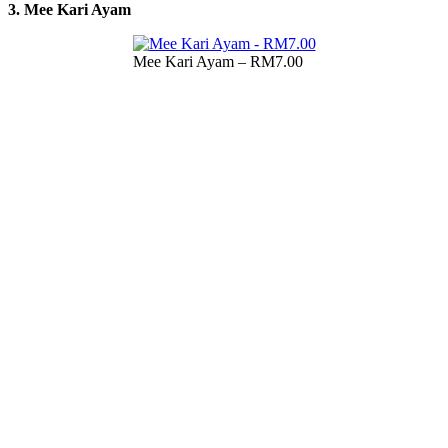
3. Mee Kari Ayam
Mee Kari Ayam – RM7.00