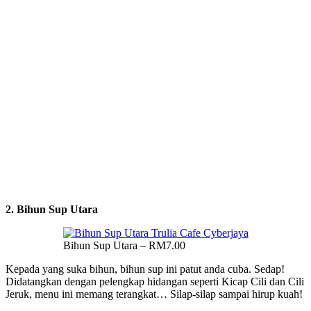
2. Bihun Sup Utara
Bihun Sup Utara – RM7.00
Kepada yang suka bihun, bihun sup ini patut anda cuba. Sedap!
Didatangkan dengan pelengkap hidangan seperti Kicap Cili dan Cili
Jeruk, menu ini memang terangkat… Silap-silap sampai hirup kuah!