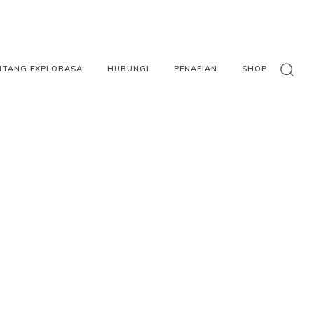
NTANG EXPLORASA
HUBUNGI
PENAFIAN
SHOP