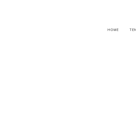
HOME
TE