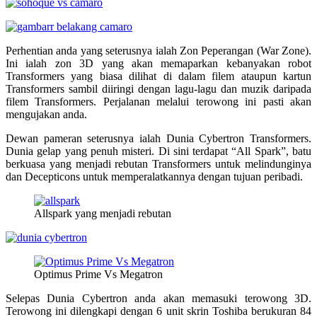
Perhentian anda yang seterusnya ialah Zon Peperangan (War Zone).
Ini ialah zon 3D yang akan memaparkan kebanyakan robot
Transformers yang biasa dilihat di dalam filem ataupun kartun
Transformers sambil diiringi dengan lagu-lagu dan muzik daripada
filem Transformers. Perjalanan melalui terowong ini pasti akan
mengujakan anda.
Dewan pameran seterusnya ialah Dunia Cybertron Transformers.
Dunia gelap yang penuh misteri. Di sini terdapat “All Spark”, batu
berkuasa yang menjadi rebutan Transformers untuk melindunginya
dan Decepticons untuk memperalatkannya dengan tujuan peribadi.
Allspark yang menjadi rebutan
Optimus Prime Vs Megatron
Selepas Dunia Cybertron anda akan memasuki terowong 3D.
Terowong ini dilengkapi dengan 6 unit skrin Toshiba berukuran 84