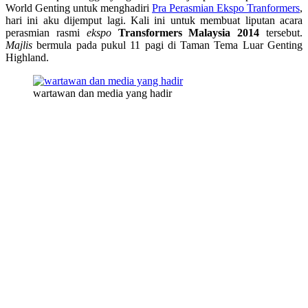
World Genting untuk menghadiri
Pra Perasmian Ekspo Tranformers
,
hari ini aku dijemput lagi. Kali ini untuk membuat liputan acara
perasmian rasmi
ekspo
Transformers Malaysia 2014
tersebut.
Majlis
bermula pada pukul 11 pagi di Taman Tema Luar Genting
Highland.
wartawan dan media yang hadir