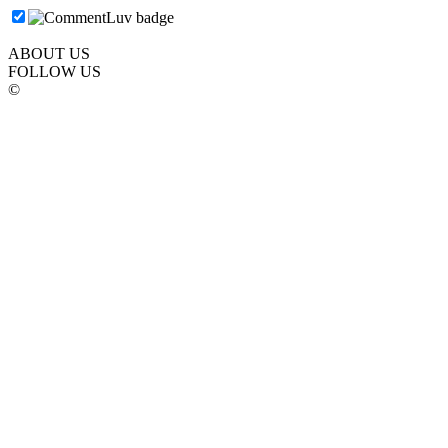
ABOUT US
FOLLOW US
©