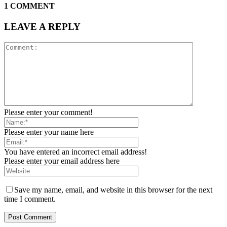
1 COMMENT
LEAVE A REPLY
Please enter your comment!
Please enter your name here
You have entered an incorrect email address!
Please enter your email address here
Save my name, email, and website in this browser for the next
time I comment.