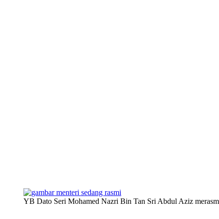
YB Dato Seri Mohamed Nazri Bin Tan Sri Abdul Aziz merasm