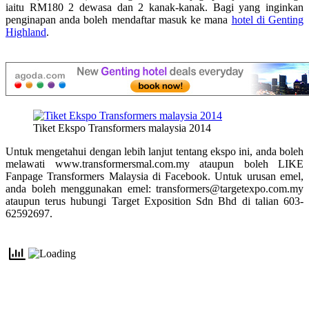
iaitu RM180 2 dewasa dan 2 kanak-kanak. Bagi yang inginkan
penginapan anda boleh mendaftar masuk ke mana
hotel di Genting
Highland
.
Tiket Ekspo Transformers malaysia 2014
Untuk mengetahui dengan lebih lanjut tentang ekspo ini, anda boleh
melawati www.transformersmal.com.my ataupun boleh LIKE
Fanpage Transformers Malaysia di Facebook. Untuk urusan emel,
anda boleh menggunakan emel: transformers@targetexpo.com.my
ataupun terus hubungi Target Exposition Sdn Bhd di talian 603-
62592697.