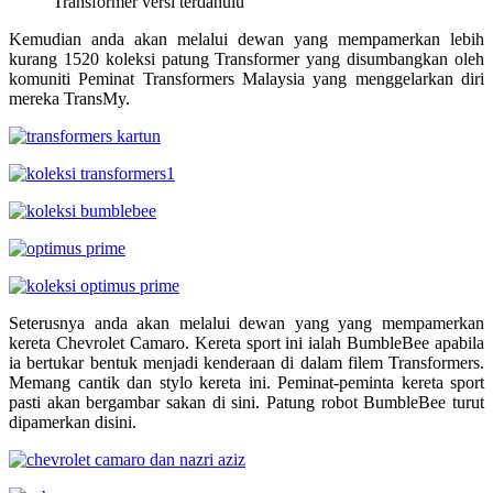
Transformer versi terdahulu
Kemudian anda akan melalui dewan yang mempamerkan lebih
kurang 1520 koleksi patung Transformer yang disumbangkan oleh
komuniti Peminat Transformers Malaysia yang menggelarkan diri
mereka TransMy.
Seterusnya anda akan melalui dewan yang yang mempamerkan
kereta Chevrolet Camaro. Kereta sport ini ialah BumbleBee apabila
ia bertukar bentuk menjadi kenderaan di dalam filem Transformers.
Memang cantik dan stylo kereta ini. Peminat-peminta kereta sport
pasti akan bergambar sakan di sini. Patung robot BumbleBee turut
dipamerkan disini.