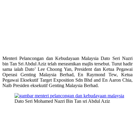
Menteri Pelancongan dan Kebudayaan Malaysia Dato Seri Nazri
bin Tan Sri Abdul Aziz telah merasmikan majlis tersebut. Turut hadir
sama ialah Dato’ Lee Choong Yan, President dan Ketua Pegawai
Operasi Genting Malaysia Berhad, En Raymond Tew, Ketua
Pegawai Eksekutif Target Exposition Sdn Bhd and En Aaron Chia,
Naib Presiden eksekutif Genting Malaysia Berhad.
Dato Seri Mohamed Nazri Bin Tan sri Abdul Aziz