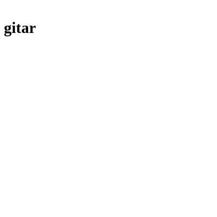
gitar