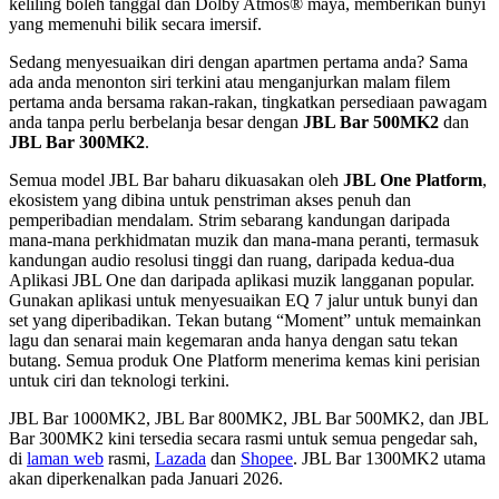
keliling boleh tanggal dan Dolby Atmos® maya, memberikan bunyi
yang memenuhi bilik secara imersif.
Sedang menyesuaikan diri dengan apartmen pertama anda? Sama
ada anda menonton siri terkini atau menganjurkan malam filem
pertama anda bersama rakan-rakan, tingkatkan persediaan pawagam
anda tanpa perlu berbelanja besar dengan
JBL Bar 500MK2
dan
JBL Bar 300MK2
.
Semua model JBL Bar baharu dikuasakan oleh
JBL One Platform
,
ekosistem yang dibina untuk penstriman akses penuh dan
pemperibadian mendalam. Strim sebarang kandungan daripada
mana-mana perkhidmatan muzik dan mana-mana peranti, termasuk
kandungan audio resolusi tinggi dan ruang, daripada kedua-dua
Aplikasi JBL One dan daripada aplikasi muzik langganan popular.
Gunakan aplikasi untuk menyesuaikan EQ 7 jalur untuk bunyi dan
set yang diperibadikan. Tekan butang “Moment” untuk memainkan
lagu dan senarai main kegemaran anda hanya dengan satu tekan
butang. Semua produk One Platform menerima kemas kini perisian
untuk ciri dan teknologi terkini.
JBL Bar 1000MK2, JBL Bar 800MK2, JBL Bar 500MK2, dan JBL
Bar 300MK2 kini tersedia secara rasmi untuk semua pengedar sah,
di
laman web
rasmi,
Lazada
dan
Shopee
. JBL Bar 1300MK2 utama
akan diperkenalkan pada Januari 2026.