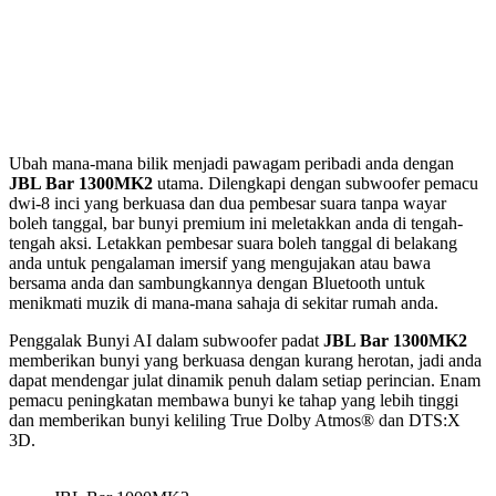
Ubah mana-mana bilik menjadi pawagam peribadi anda dengan
JBL Bar 1300MK2
utama. Dilengkapi dengan subwoofer pemacu
dwi-8 inci yang berkuasa dan dua pembesar suara tanpa wayar
boleh tanggal, bar bunyi premium ini meletakkan anda di tengah-
tengah aksi. Letakkan pembesar suara boleh tanggal di belakang
anda untuk pengalaman imersif yang mengujakan atau bawa
bersama anda dan sambungkannya dengan Bluetooth untuk
menikmati muzik di mana-mana sahaja di sekitar rumah anda.
Penggalak Bunyi AI dalam subwoofer padat
JBL Bar 1300MK2
memberikan bunyi yang berkuasa dengan kurang herotan, jadi anda
dapat mendengar julat dinamik penuh dalam setiap perincian. Enam
pemacu peningkatan membawa bunyi ke tahap yang lebih tinggi
dan memberikan bunyi keliling True Dolby Atmos® dan DTS:X
3D.