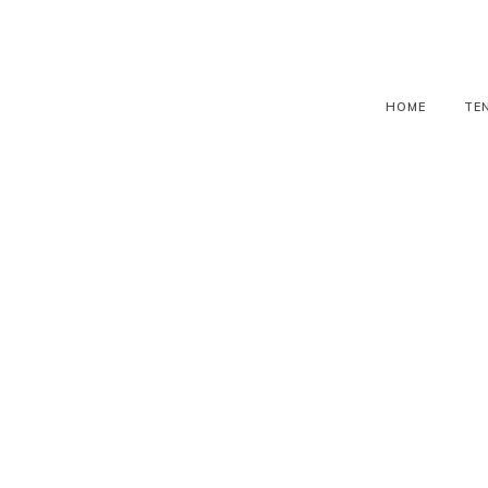
HOME
TE