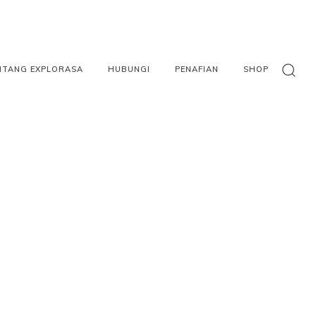
NTANG EXPLORASA
HUBUNGI
PENAFIAN
SHOP