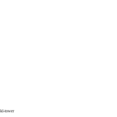
kl-tower