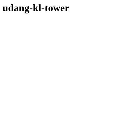
udang-kl-tower