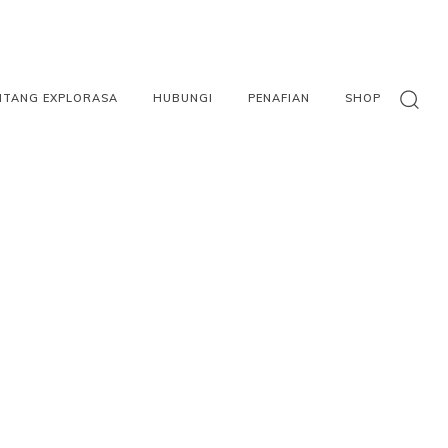
NTANG EXPLORASA
HUBUNGI
PENAFIAN
SHOP