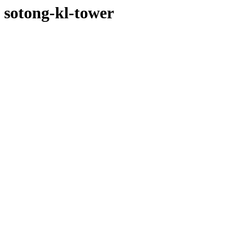
sotong-kl-tower