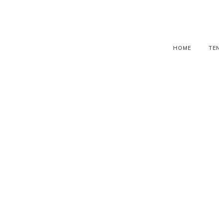
HOME
TE