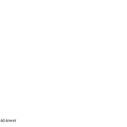
-kl-tower