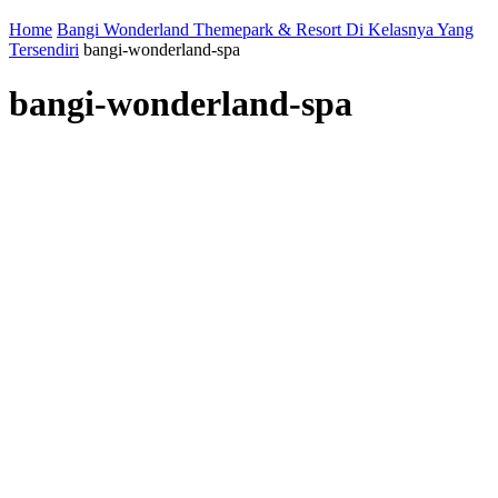
Home
Bangi Wonderland Themepark & Resort Di Kelasnya Yang
Tersendiri
bangi-wonderland-spa
bangi-wonderland-spa