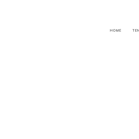
HOME
TE