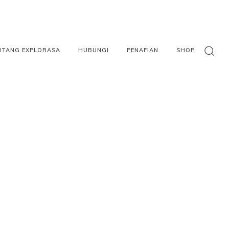
NTANG EXPLORASA
HUBUNGI
PENAFIAN
SHOP