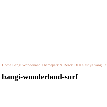
Home
Bangi Wonderland Themepark & Resort Di Kelasnya Yang Ter
bangi-wonderland-surf