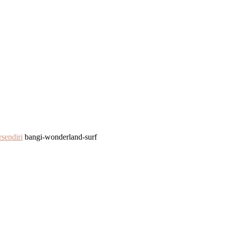
sendiri
bangi-wonderland-surf