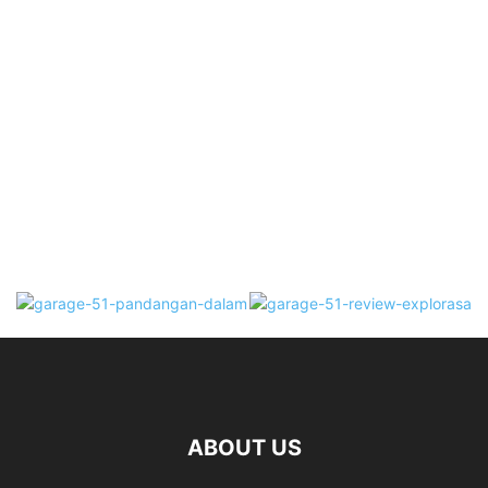
ABOUT US