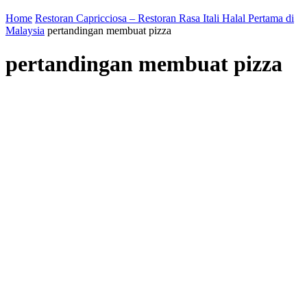
Home
Restoran Capricciosa – Restoran Rasa Itali Halal Pertama di
Malaysia
pertandingan membuat pizza
pertandingan membuat pizza