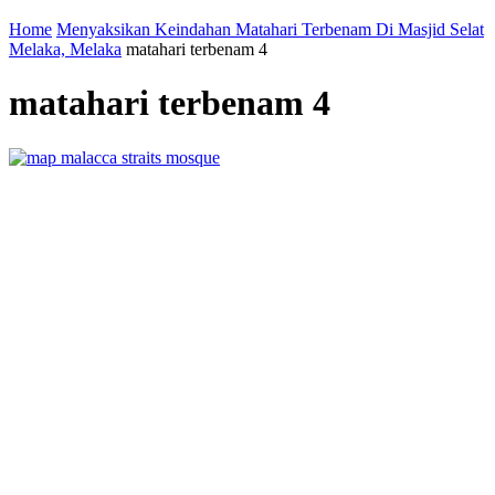
Home
Menyaksikan Keindahan Matahari Terbenam Di Masjid Selat
Melaka, Melaka
matahari terbenam 4
matahari terbenam 4