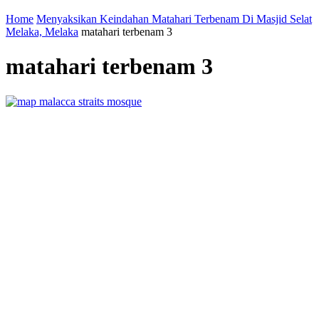
Home
Menyaksikan Keindahan Matahari Terbenam Di Masjid Selat
Melaka, Melaka
matahari terbenam 3
matahari terbenam 3