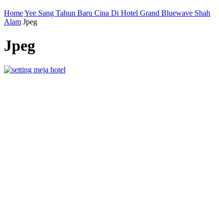
Home
Yee Sang Tahun Baru Cina Di Hotel Grand Bluewave Shah
Alam
Jpeg
Jpeg