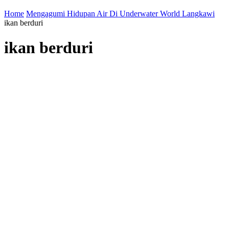
Home
Mengagumi Hidupan Air Di Underwater World Langkawi
ikan berduri
ikan berduri