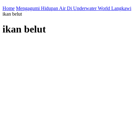
Home
Mengagumi Hidupan Air Di Underwater World Langkawi
ikan belut
ikan belut