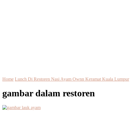
Home
Lunch Di Restoren Nasi Ayam Ownn Keramat Kuala Lumpur
gambar dalam restoren