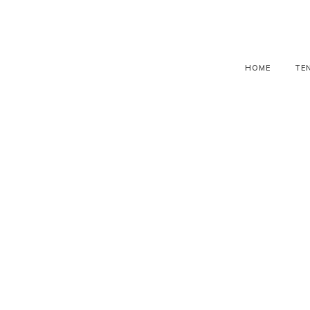
HOME
TE