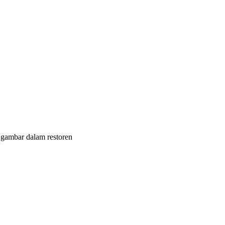
gambar dalam restoren