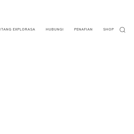
NTANG EXPLORASA
HUBUNGI
PENAFIAN
SHOP