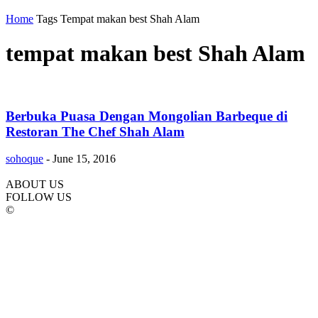
Home
Tags
Tempat makan best Shah Alam
tempat makan best Shah Alam
Berbuka Puasa Dengan Mongolian Barbeque di
Restoran The Chef Shah Alam
sohoque
-
June 15, 2016
ABOUT US
FOLLOW US
©