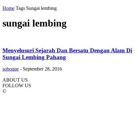
Home
Tags
Sungai lembing
sungai lembing
Menyelusuri Sejarah Dan Bersatu Dengan Alam Di
Sungai Lembing Pahang
sohoque
-
September 28, 2016
ABOUT US
FOLLOW US
©