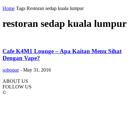
Home
Tags
Restoran sedap kuala lumpur
restoran sedap kuala lumpur
Cafe K4M1 Lounge – Apa Kaitan Menu Sihat
Dengan Vape?
sohoque
-
May 31, 2016
ABOUT US
FOLLOW US
©