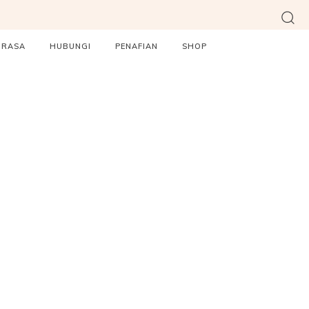
ORASA
HUBUNGI
PENAFIAN
SHOP