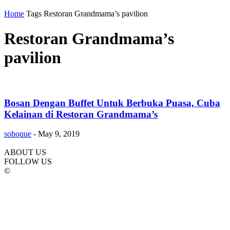
Home
Tags
Restoran Grandmama’s pavilion
Restoran Grandmama’s
pavilion
Bosan Dengan Buffet Untuk Berbuka Puasa, Cuba
Kelainan di Restoran Grandmama’s
sohoque
-
May 9, 2019
ABOUT US
FOLLOW US
©