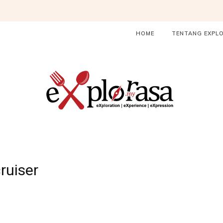
HOME
TENTANG EXPL
ruiser