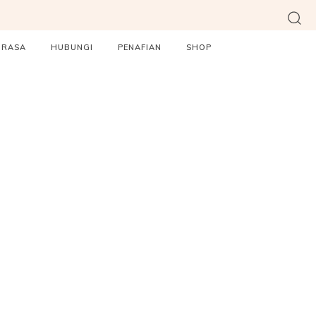
ORASA
HUBUNGI
PENAFIAN
SHOP