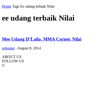
Home
Tags
Ee udang terbaik Nilai
ee udang terbaik Nilai
Mee Udang D’Laila, MMA Corner, Nilai
sohoque
-
August 8, 2014
ABOUT US
FOLLOW US
©