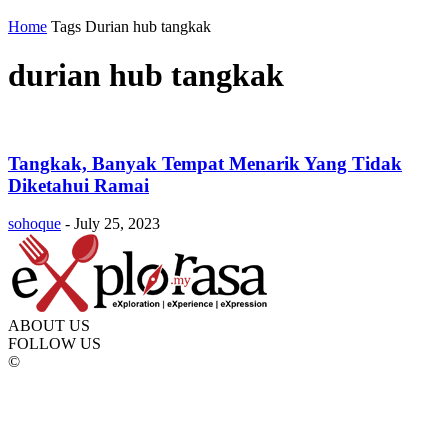
Home
Tags
Durian hub tangkak
durian hub tangkak
Tangkak, Banyak Tempat Menarik Yang Tidak
Diketahui Ramai
sohoque
-
July 25, 2023
ABOUT US
FOLLOW US
©