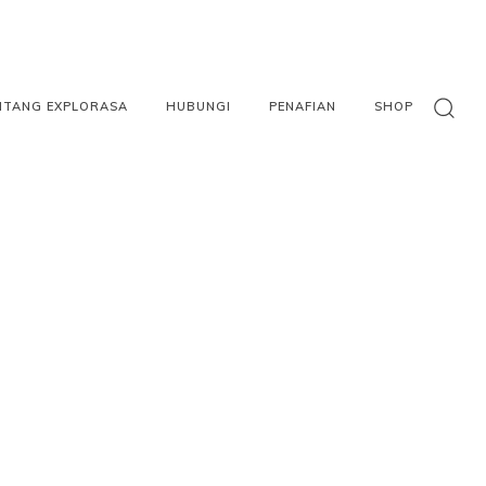
NTANG EXPLORASA
HUBUNGI
PENAFIAN
SHOP