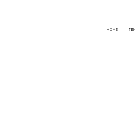
HOME
TE