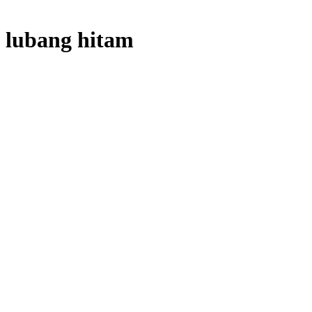
lubang hitam