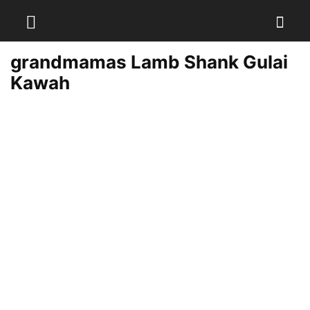
grandmamas Lamb Shank Gulai
Kawah