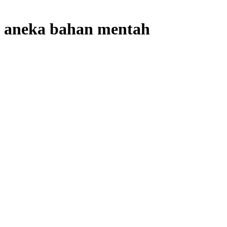
aneka bahan mentah