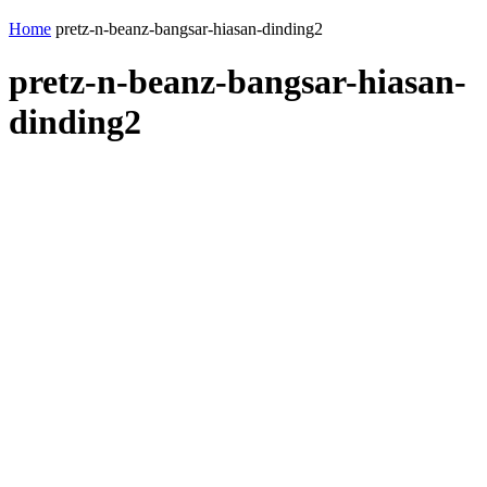
Home
pretz-n-beanz-bangsar-hiasan-dinding2
pretz-n-beanz-bangsar-hiasan-
dinding2