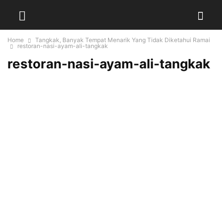
Home
Tangkak, Banyak Tempat Menarik Yang Tidak Diketahui Ramai
restoran-nasi-ayam-ali-tangkak
restoran-nasi-ayam-ali-tangkak