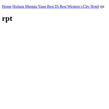
Home
Hujung Minggu Yang Best Di Best Western i-City Hotel
rpt
rpt