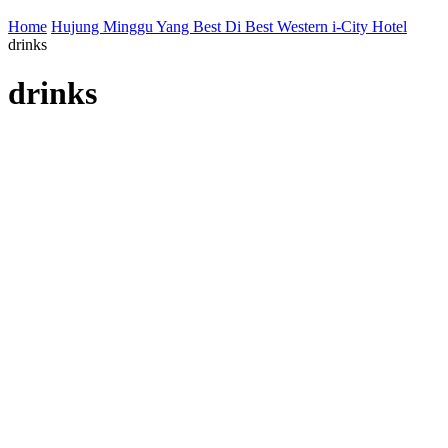
Home
Hujung Minggu Yang Best Di Best Western i-City Hotel
drinks
drinks