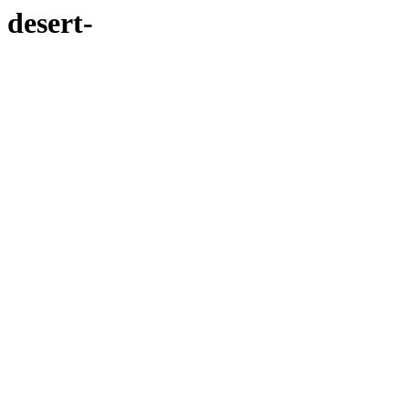
desert-