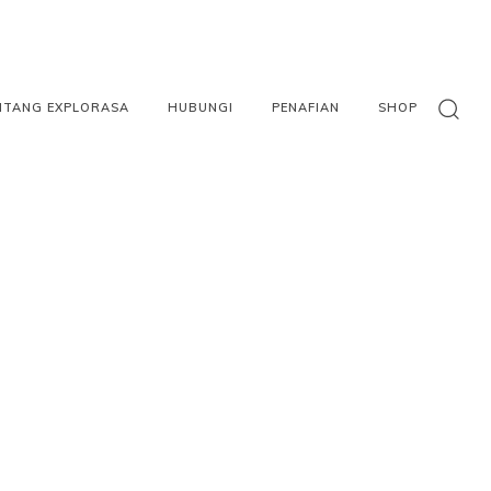
NTANG EXPLORASA
HUBUNGI
PENAFIAN
SHOP