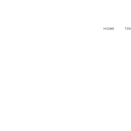
HOME
TE