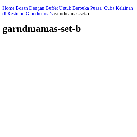
Home
Bosan Dengan Buffet Untuk Berbuka Puasa, Cuba Kelainan
di Restoran Grandmama’s
garndmamas-set-b
garndmamas-set-b